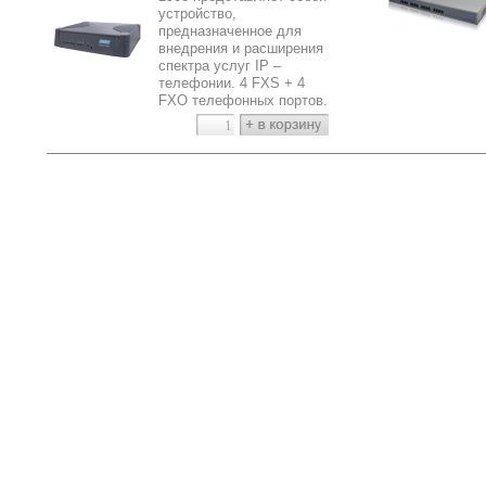
устройство,
предназначенное для
внедрения и расширения
спектра услуг IP –
телефонии. 4 FXS + 4
FXO телефонных портов.